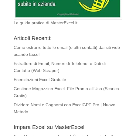
La guida pratica di MasterExcel.it
Articoli Recenti:
Come estrarre tutte le email (o altri contatti) dai siti web
usando Excel
Estrattore di Email, Numeri di Telefono, e Dati di
Contatto (Web Scraper)
Esercitazioni Excel Gratuite
Gestione Magazzino Excel: File Pronto all’Uso (Scarica
Gratis)
Dividere Nomi e Cognomi con ExcelGPT Pro | Nuovo
Metodo
Impara Excel su MasterExcel