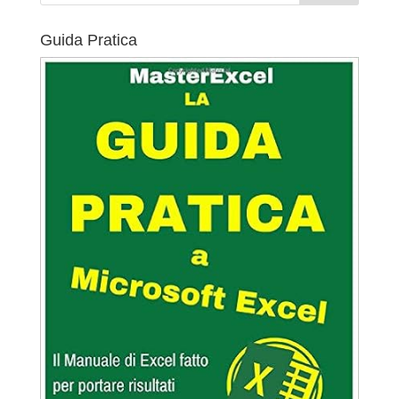
Guida Pratica