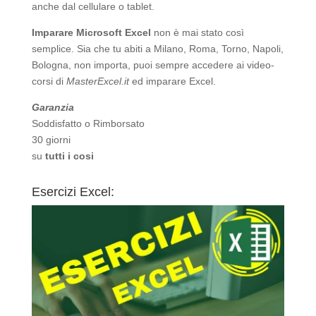
anche dal cellulare o tablet.
Imparare Microsoft Excel
non è mai stato così
semplice. Sia che tu abiti a Milano, Roma, Torno, Napoli,
Bologna, non importa, puoi sempre accedere ai video-
corsi di
MasterExcel.it
ed imparare Excel.
Garanzia
Soddisfatto o Rimborsato
30 giorni
su
tutti i cosi
Esercizi Excel: