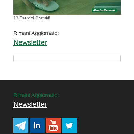
13 Esercizi Gratuiti!
Rimani Aggiornato:
Newsletter
Rimani Aggiornato:
Newsletter