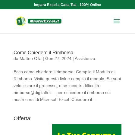
Impara Excel a Casa Tua - 100% Online
Come Chiedere il Rimborso
da
Matteo Olla
|
Gen 27, 2024
|
Assistenza
Ecco come chiedere il rimborso: Compila il Modulo di
Rimborso: Visita questo link e compila il modulo. Se vuoi
velocizzare il processo, o se incontri difficoltà:
rimborso@digital5.it – per richiedere il rimborso sui
nostri corsi di Microsoft Excel. Chiedere il...
Offerta: