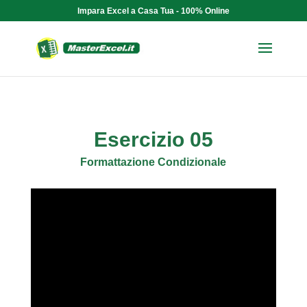
Impara Excel a Casa Tua - 100% Online
Esercizio 05
Formattazione Condizionale