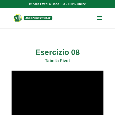
Impara Excel a Casa Tua - 100% Online
Esercizio 08
Tabella Pivot