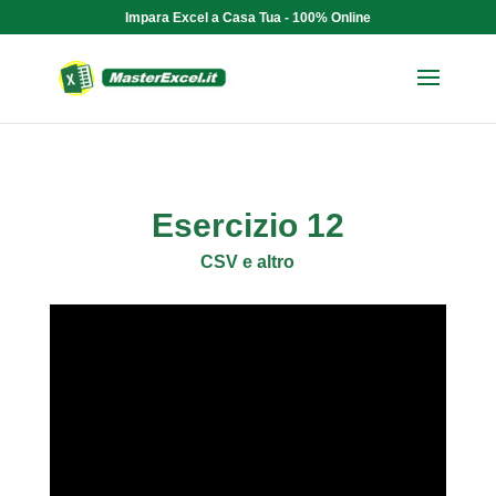
Impara Excel a Casa Tua - 100% Online
Esercizio 12
CSV e altro