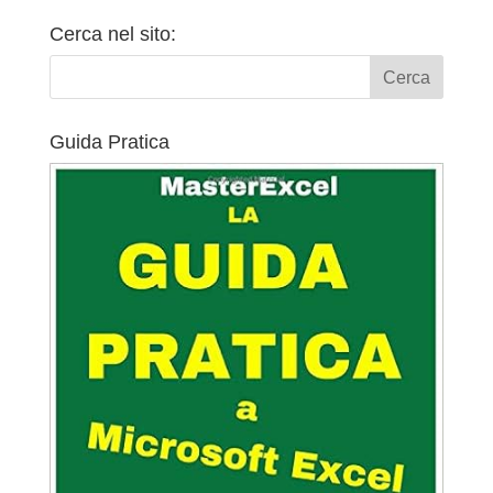
Cerca nel sito:
Guida Pratica