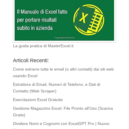
La guida pratica di MasterExcel.it
Articoli Recenti:
Come estrarre tutte le email (o altri contatti) dai siti web
usando Excel
Estrattore di Email, Numeri di Telefono, e Dati di
Contatto (Web Scraper)
Esercitazioni Excel Gratuite
Gestione Magazzino Excel: File Pronto all’Uso (Scarica
Gratis)
Dividere Nomi e Cognomi con ExcelGPT Pro | Nuovo