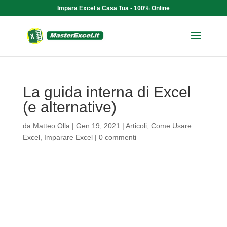
Impara Excel a Casa Tua - 100% Online
La guida interna di Excel
(e alternative)
da
Matteo Olla
|
Gen 19, 2021
|
Articoli
,
Come Usare
Excel
,
Imparare Excel
|
0 commenti