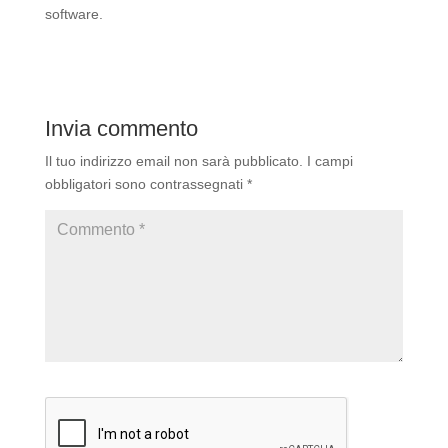
software.
Invia commento
Il tuo indirizzo email non sarà pubblicato.
I campi
obbligatori sono contrassegnati
*