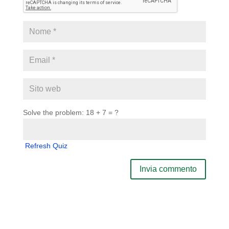
Solve the problem: 18 + 7 = ?
Refresh Quiz