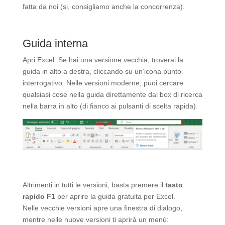
fatta da noi (si, consigliamo anche la concorrenza).
Guida interna
Apri Excel. Se hai una versione vecchia, troverai la
guida in alto a destra, cliccando su un’icona punto
interrogativo. Nelle versioni moderne, puoi cercare
qualsiasi cose nella guida direttamente dal box di ricerca
nella barra in alto (di fianco ai pulsanti di scelta rapida).
Altrimenti in tutti le versioni, basta premere il
tasto
rapido F1
per aprire la guida gratuita per Excel.
Nelle vecchie versioni apre una finestra di dialogo,
mentre nelle nuove versioni ti aprirà un menù: