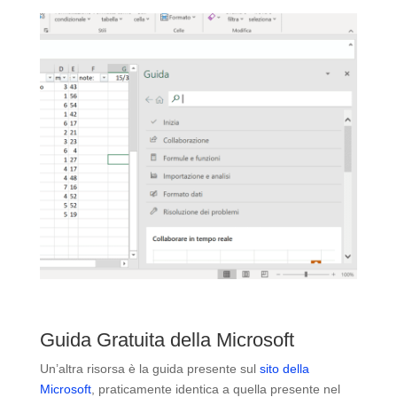
Guida Gratuita della Microsoft
Un’altra risorsa è la guida presente sul
sito della
Microsoft
, praticamente identica a quella presente nel