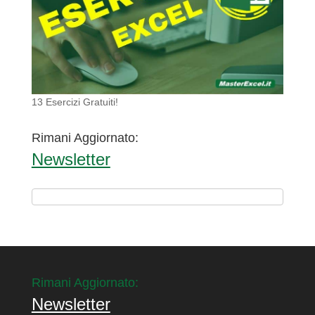
13 Esercizi Gratuiti!
Rimani Aggiornato:
Newsletter
Rimani Aggiornato:
Newsletter