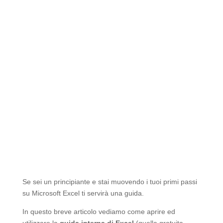
Se sei un principiante e stai muovendo i tuoi primi passi
su Microsoft Excel ti servirà una guida.
In questo breve articolo vediamo come aprire ed