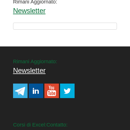
Rimani Aggiornato:
Newsletter
Rimani Aggiornato:
Newsletter
Corsi di Excel:
Contatto: