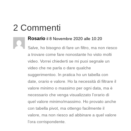
2 Commenti
Rosario
il 8 Novembre 2020 alle 10:20
Salve, ho bisogno di fare un filtro, ma non riesco
a trovare come fare nonostante ho visto molti
video. Vorrei chiederti se mi puoi segnale un
video che ne parla o dare qualche
suggerimentoo. In pratica ho un tabella con
date, orario e valore. Ho la necessità di filtrare il
valore minimo o massimo per ogni data, ma è
necessario che venga visualizzato l’orario di
quel valore minimo/massimo. Ho provato anche
con tabella pivot, ma ottengo facilmente il
valore, ma non riesco ad abbinare a quel valore
l’ora corrispondente.