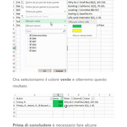
Ora selezioniamo il colore
verde
e otterremo questo
risultato.
Prima di concludere
è necessario fare alcune