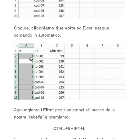
Oppure,
clicchiamo due volte
ed Excel esegue il
comando in automatico.
Aggiungiamo i
Filtri
: posizioniamoci all’interno della
nostra
“tabella”
e premiamo:
CTRL+SHIFT+L