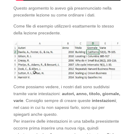
Questo argomento lo avevo già preannunciato nella
precedente lezione su come ordinare i dati.
Come file di esempio utilizzerò esattamente lo stesso
della lezione precedente.
Come possiamo vedere, i nostri dati sono suddivisi
tramite varie intestazioni:
autori, anno, titolo, giornale,
varie
. Consiglio sempre di creare queste
intestazioni
;
nel caso in cui tu non sapessi farlo, sono qui per
spiegarti anche questo.
Per inserire delle intestazioni in una tabella preesistente
occorre prima inserire una nuova riga, quindi