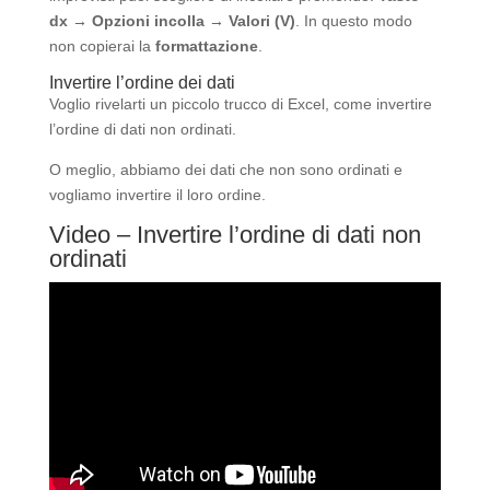
dx → Opzioni incolla → Valori (V)
. In questo modo
non copierai la
formattazione
.
Invertire l’ordine dei dati
Voglio rivelarti un piccolo trucco di Excel, come invertire
l’ordine di dati non ordinati.
O meglio, abbiamo dei dati che non sono ordinati e
vogliamo invertire il loro ordine.
Video – Invertire l’ordine di dati non
ordinati