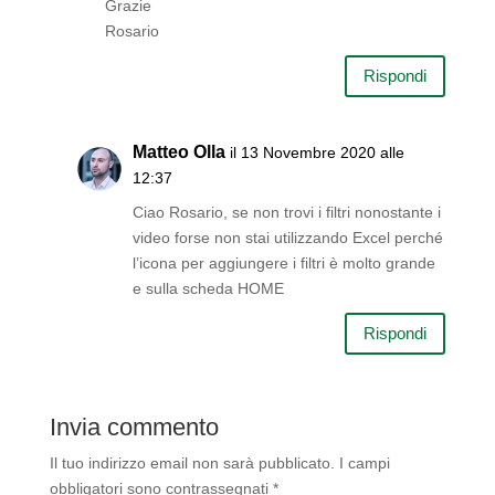
Grazie
Rosario
Rispondi
Matteo Olla
il 13 Novembre 2020 alle
12:37
Ciao Rosario, se non trovi i filtri nonostante i
video forse non stai utilizzando Excel perché
l’icona per aggiungere i filtri è molto grande
e sulla scheda HOME
Rispondi
Invia commento
Il tuo indirizzo email non sarà pubblicato.
I campi
obbligatori sono contrassegnati
*