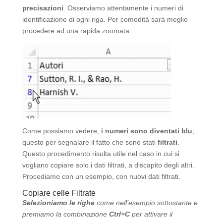
precisazioni
. Osserviamo attentamente i numeri di
identificazione di ogni riga. Per comodità sarà meglio
procedere ad una rapida zoomata.
Come possiamo vedere,
i numeri sono diventati blu
;
questo per segnalare il fatto che sono stati
filtrati
.
Questo procedimento risulta utile nel caso in cui si
vogliano copiare solo i dati filtrati, a discapito degli altri.
Procediamo con un esempio, con nuovi dati filtrati.
Copiare celle Filtrate
Selezioniamo le righe
come nell’esempio sottostante e
premiamo la combinazione
Ctrl+C
per attivare il