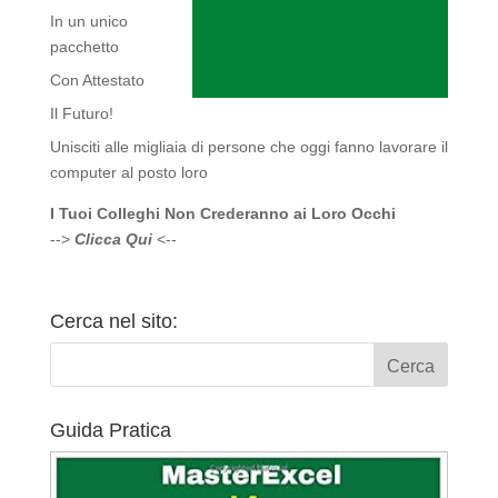
In un unico
pacchetto
Con Attestato
Il Futuro!
Unisciti alle migliaia di persone che oggi fanno lavorare il
computer al posto loro
I Tuoi Colleghi Non Crederanno ai Loro Occhi
-->
Clicca Qui
<--
Cerca nel sito:
Guida Pratica