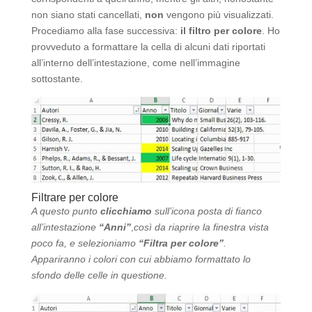
non siano stati cancellati,
non
vengono più visualizzati.
Procediamo alla fase successiva:
il filtro per colore
. Ho
provveduto a formattare la cella di alcuni dati riportati
all’interno dell’intestazione, come nell’immagine
sottostante.
Filtrare per colore
A questo punto
clicchiamo
sull’icona posta di fianco
all’intestazione
“Anni”
,
così da riaprire la finestra vista
poco fa, e selezioniamo
“Filtra per colore”
.
Appariranno i colori con cui abbiamo formattato lo
sfondo delle celle in questione.