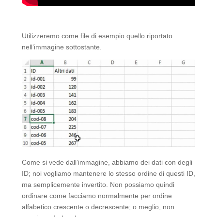
Utilizzeremo come file di esempio quello riportato
nell’immagine sottostante.
Come si vede dall’immagine, abbiamo dei dati con degli
ID; noi vogliamo mantenere lo stesso ordine di questi ID,
ma semplicemente invertito. Non possiamo quindi
ordinare come facciamo normalmente per ordine
alfabetico crescente o decrescente; o meglio, non