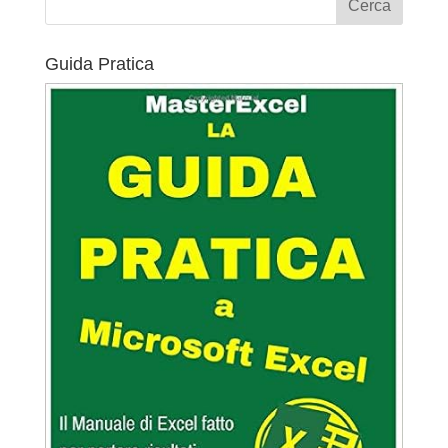
Guida Pratica