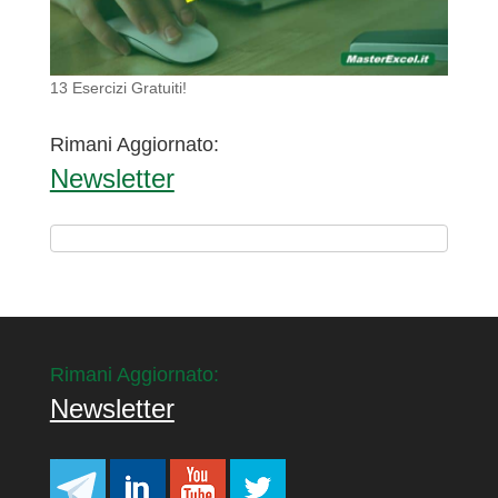
13 Esercizi Gratuiti!
Rimani Aggiornato:
Newsletter
Rimani Aggiornato:
Newsletter