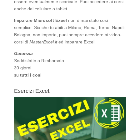
essere eventualmente scaricate. Puoi accedere ai corsi
anche dal cellulare o tablet.
Imparare Microsoft Excel
non è mai stato così
semplice. Sia che tu abiti a Milano, Roma, Torno, Napoli,
Bologna, non importa, puoi sempre accedere ai video-
corsi di
MasterExcel.it
ed imparare Excel.
Garanzia
Soddisfatto o Rimborsato
30 giorni
su
tutti i cosi
Esercizi Excel: