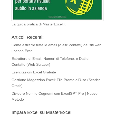
La guida pratica di MasterExcel.it
Articoli Recenti:
Come estrarre tutte le email (o altri contatti) dai siti web
usando Excel
Estrattore di Email, Numeri di Telefono, e Dati di
Contatto (Web Scraper)
Esercitazioni Excel Gratuite
Gestione Magazzino Excel: File Pronto all’Uso (Scarica
Gratis)
Dividere Nomi e Cognomi con ExcelGPT Pro | Nuovo
Metodo
Impara Excel su MasterExcel