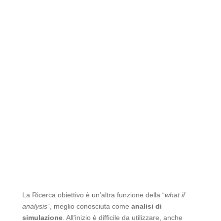
La Ricerca obiettivo è un’altra funzione della “
what if
analysis
”, meglio conosciuta come
analisi di
simulazione
. All’inizio è difficile da utilizzare, anche