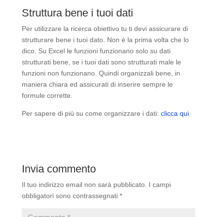
Struttura bene i tuoi dati
Per utilizzare la ricerca obiettivo tu ti devi assicurare di
strutturare bene i tuoi dato. Non è la prima volta che lo
dico. Su Excel le funzioni funzionano solo su dati
strutturati bene, se i tuoi dati sono strutturati male le
funzioni non funzionano. Quindi organizzali bene, in
maniera chiara ed assicurati di inserire sempre le
formule corrette.
Per sapere di più su come organizzare i dati:
clicca qui
Invia commento
Il tuo indirizzo email non sarà pubblicato.
I campi
obbligatori sono contrassegnati
*