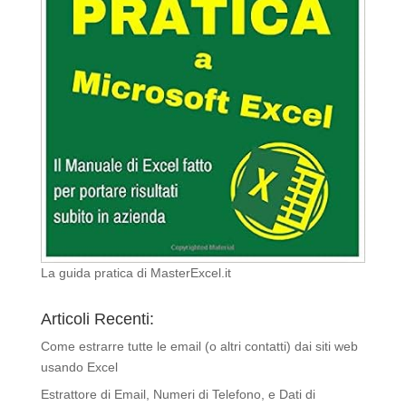
La guida pratica di MasterExcel.it
Articoli Recenti:
Come estrarre tutte le email (o altri contatti) dai siti web
usando Excel
Estrattore di Email, Numeri di Telefono, e Dati di