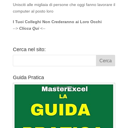
Unisciti alle migliaia di persone che oggi fanno lavorare il
computer al posto loro
I Tuoi Colleghi Non Crederanno ai Loro Occhi
-->
Clicca Qui
<--
Cerca nel sito:
Guida Pratica