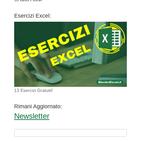
Esercizi Excel:
13 Esercizi Gratuiti!
Rimani Aggiornato:
Newsletter