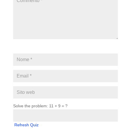
Solve the problem: 11 + 9 = ?
Refresh Quiz