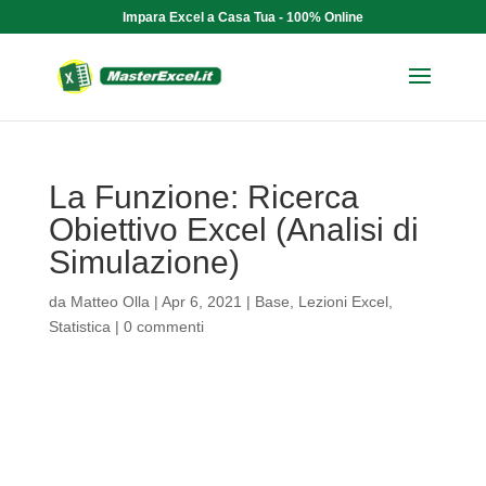
Impara Excel a Casa Tua - 100% Online
La Funzione: Ricerca
Obiettivo Excel (Analisi di
Simulazione)
da
Matteo Olla
|
Apr 6, 2021
|
Base
,
Lezioni Excel
,
Statistica
|
0 commenti