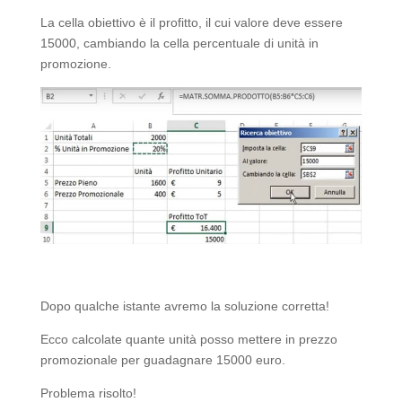
La cella obiettivo è il profitto, il cui valore deve essere
15000, cambiando la cella percentuale di unità in
promozione.
Dopo qualche istante avremo la soluzione corretta!
Ecco calcolate quante unità posso mettere in prezzo
promozionale per guadagnare 15000 euro.
Problema risolto!