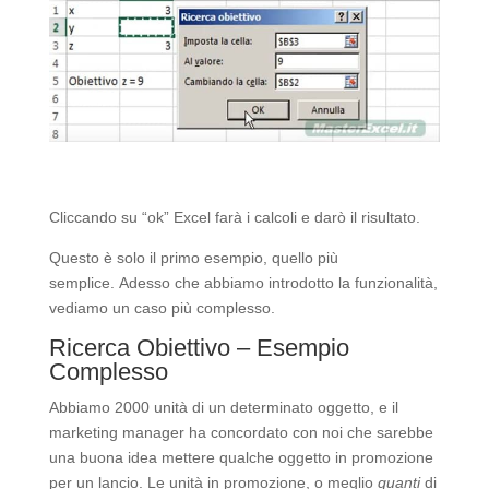
Cliccando su “ok” Excel farà i calcoli e darò il risultato.
Questo è solo il primo esempio, quello più
semplice. Adesso che abbiamo introdotto la funzionalità,
vediamo un caso più complesso.
Ricerca Obiettivo – Esempio
Complesso
Abbiamo 2000 unità di un determinato oggetto, e il
marketing manager ha concordato con noi che sarebbe
una buona idea mettere qualche oggetto in promozione
per un lancio. Le unità in promozione, o meglio
quanti
di