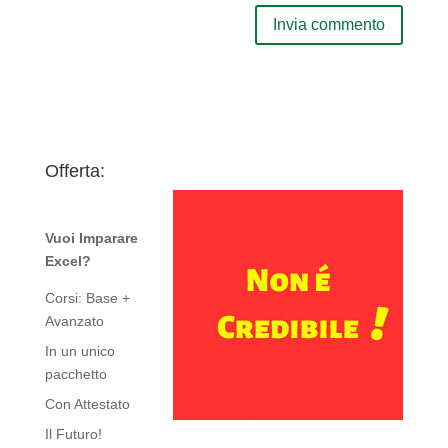
Offerta:
Vuoi Imparare
Excel?
Corsi: Base +
Avanzato
In un unico
pacchetto
Con Attestato
Il Futuro!