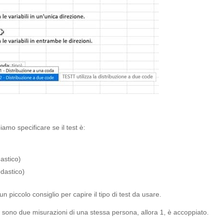
amo specificare se il test è:
astico)
dastico)
 piccolo consiglio per capire il tipo di test da usare.
sono due misurazioni di una stessa persona, allora 1, è accoppiato.