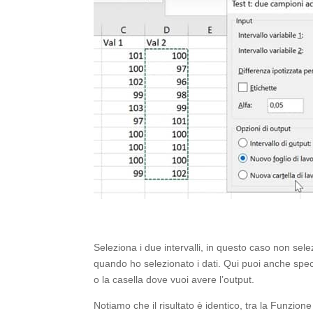
Seleziona i due intervalli, in questo caso non selez
quando ho selezionato i dati. Qui puoi anche specifi
o la casella dove vuoi avere l’output.
Notiamo che il risultato è identico, tra la Funzione