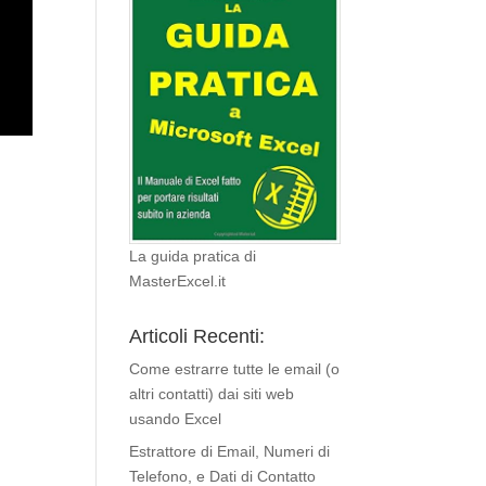
La guida pratica di
MasterExcel.it
Articoli Recenti:
Come estrarre tutte le email (o
altri contatti) dai siti web
usando Excel
Estrattore di Email, Numeri di
Telefono, e Dati di Contatto