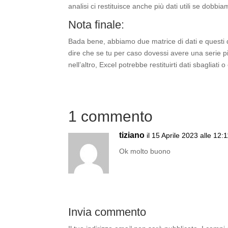
analisi ci restituisce anche più dati utili se dobbi
Nota finale:
Bada bene, abbiamo due matrice di dati e questi da
dire che se tu per caso dovessi avere una serie pi
nell’altro, Excel potrebbe restituirti dati sbagliati o 
1 commento
tiziano
il 15 Aprile 2023 alle 12:
Ok molto buono
Invia commento