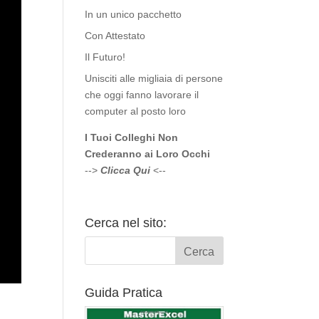
In un unico pacchetto
Con Attestato
Il Futuro!
Unisciti alle migliaia di persone
che oggi fanno lavorare il
computer al posto loro
I Tuoi Colleghi Non
Crederanno ai Loro Occhi
-->
Clicca Qui
<--
Cerca nel sito:
Guida Pratica