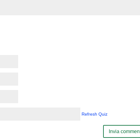
Refresh Quiz