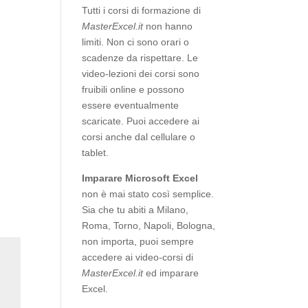
Tutti i corsi di formazione di
MasterExcel.it
non hanno
limiti. Non ci sono orari o
scadenze da rispettare. Le
video-lezioni dei corsi sono
fruibili online e possono
essere eventualmente
scaricate. Puoi accedere ai
corsi anche dal cellulare o
tablet.
Imparare Microsoft Excel
non è mai stato così semplice.
Sia che tu abiti a Milano,
Roma, Torno, Napoli, Bologna,
non importa, puoi sempre
accedere ai video-corsi di
MasterExcel.it
ed imparare
Excel.