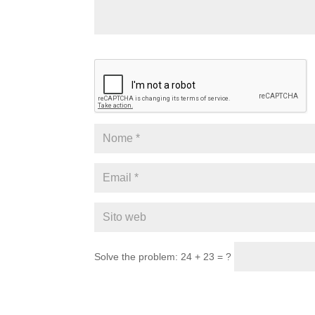
Solve the problem: 24 + 23 = ?