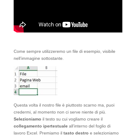
Come sempre utilizzeremo un file di esempio, visibile
nell’immagine sottostante.
Questa volta il nostro file è piuttosto scarno ma, puoi
credermi, al momento non ci serve niente di più.
Selezioniamo
il testo su cui vogliamo creare il
collegamento ipertestuale
all’interno del foglio di
lavoro Excel. Premiamo il
tasto destro
e selezioniamo