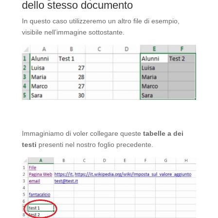
dello stesso documento
In questo caso utilizzeremo un altro file di esempio,
visibile nell’immagine sottostante.
Immaginiamo di voler collegare queste
tabelle a dei
testi
presenti nel nostro foglio precedente.