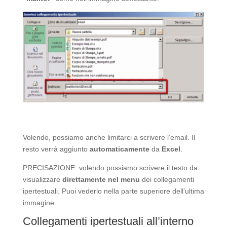
Volendo, possiamo anche limitarci a scrivere l’email. Il
resto verrà aggiunto
automaticamente
da
Excel
.
PRECISAZIONE: volendo possiamo scrivere il testo da
visualizzare
direttamente nel menu
dei collegamenti
ipertestuali. Puoi vederlo nella parte superiore dell’ultima
immagine.
Collegamenti ipertestuali all’interno