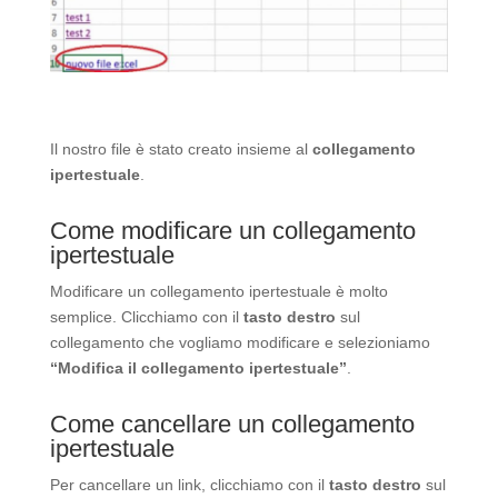
Il nostro file è stato creato insieme al
collegamento
ipertestuale
.
Come modificare un collegamento
ipertestuale
Modificare un collegamento ipertestuale è molto
semplice. Clicchiamo con il
tasto destro
sul
collegamento che vogliamo modificare e selezioniamo
“Modifica il collegamento ipertestuale”
.
Come cancellare un collegamento
ipertestuale
Per cancellare un link, clicchiamo con il
tasto destro
sul