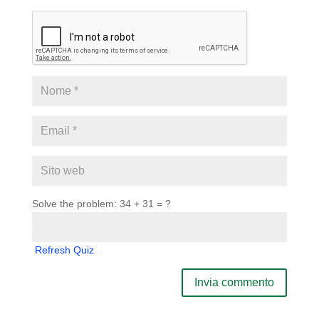
Solve the problem: 34 + 31 = ?
Refresh Quiz