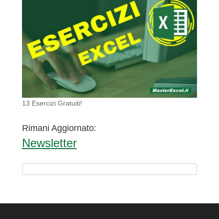
13 Esercizi Gratuiti!
Rimani Aggiornato:
Newsletter