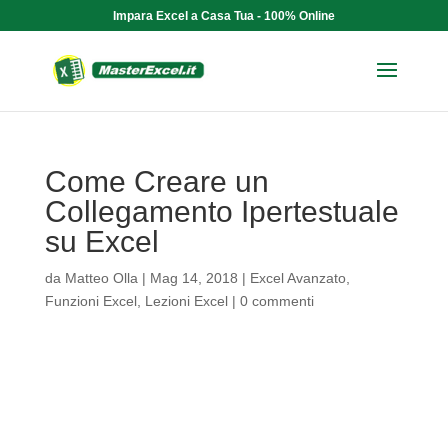
Impara Excel a Casa Tua - 100% Online
Come Creare un
Collegamento Ipertestuale
su Excel
da
Matteo Olla
|
Mag 14, 2018
|
Excel Avanzato
,
Funzioni Excel
,
Lezioni Excel
|
0 commenti