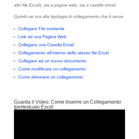
altri file Excel), sia a pagine web, sia a caselle email.
Quindi vai ora alla tipologia di collegamento che ti serve:
Collegare File esistente
Link ad una Pagina Web
Collegare una Casella Email
Collegamento all’interno dello stesso file Excel
Collegare ad un nuovo documento
Come modificare un collegamento
Come eliminare un collegamento
Guarda il Video: Come Inserire un Collegamento
Ipertestuale Excel