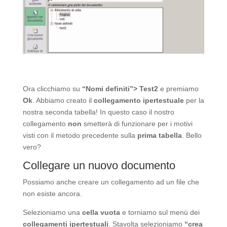
Ora clicchiamo su
“Nomi definiti”> Test2
e premiamo
Ok
. Abbiamo creato il
collegamento ipertestuale
per la
nostra seconda tabella! In questo caso il nostro
collegamento
non
smetterà di funzionare per i motivi
visti con il metodo precedente sulla
prima tabella
. Bello
vero?
Collegare un nuovo documento
Possiamo anche creare un collegamento ad un file che
non esiste ancora.
Selezioniamo una
cella vuota
e torniamo sul menù dei
collegamenti ipertestuali
. Stavolta selezioniamo
“crea