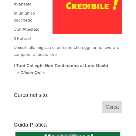
Avanzato
In un unico
pacchetto
Con Attestato
Il Futuro!
Unisciti alle migliaia di persone che oggi fanno lavorare il
computer al posto loro
I Tuoi Colleghi Non Crederanno ai Loro Occhi
-->
Clicca Qui
<--
Cerca nel sito:
Guida Pratica