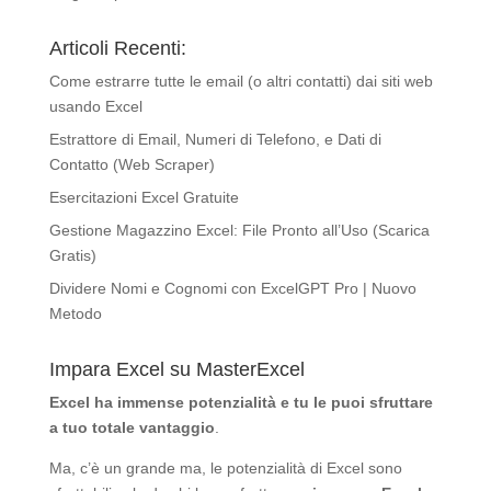
Articoli Recenti:
Come estrarre tutte le email (o altri contatti) dai siti web
usando Excel
Estrattore di Email, Numeri di Telefono, e Dati di
Contatto (Web Scraper)
Esercitazioni Excel Gratuite
Gestione Magazzino Excel: File Pronto all’Uso (Scarica
Gratis)
Dividere Nomi e Cognomi con ExcelGPT Pro | Nuovo
Metodo
Impara Excel su MasterExcel
Excel ha immense potenzialità
e tu le puoi sfruttare
a tuo totale vantaggio
.
Ma, c’è un grande ma, le potenzialità di Excel sono