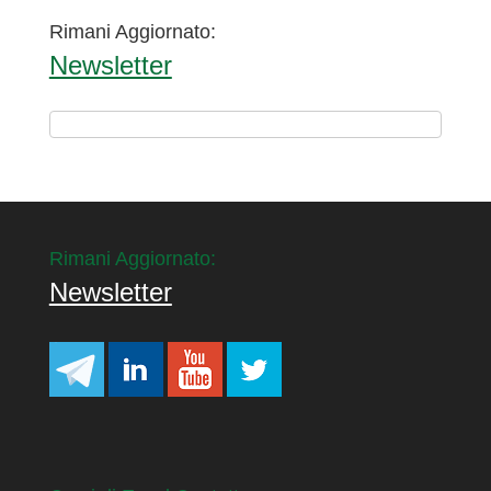
Rimani Aggiornato:
Newsletter
Rimani Aggiornato:
Newsletter