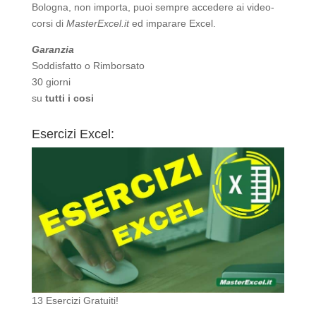
Bologna, non importa, puoi sempre accedere ai video-
corsi di
MasterExcel.it
ed imparare Excel.
Garanzia
Soddisfatto o Rimborsato
30 giorni
su
tutti i cosi
Esercizi Excel:
13 Esercizi Gratuiti!