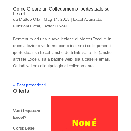
Come Creare un Collegamento Ipertestuale su
Excel
da
Matteo Olla
|
Mag 14, 2018
|
Excel Avanzato
,
Funzioni Excel
,
Lezioni Excel
Benvenuto ad una nuova lezione di MasterExcel.it. In
questa lezione vedremo come inserire i collegamenti
ipertestuali su Excel, anche detti link, sia a file (anche
altri file Excel), sia a pagine web, sia a caselle email.
Quindi vai ora alla tipologia di collegamento...
« Post precedenti
Offerta:
Vuoi Imparare
Excel?
Corsi: Base +