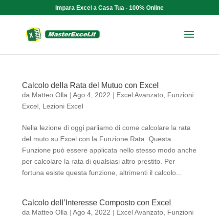
Impara Excel a Casa Tua - 100% Online
Calcolo della Rata del Mutuo con Excel
da
Matteo Olla
|
Ago 4, 2022
|
Excel Avanzato
,
Funzioni
Excel
,
Lezioni Excel
Nella lezione di oggi parliamo di come calcolare la rata
del muto su Excel con la Funzione Rata. Questa
Funzione può essere applicata nello stesso modo anche
per calcolare la rata di qualsiasi altro prestito. Per
fortuna esiste questa funzione, altrimenti il calcolo...
Calcolo dell’Interesse Composto con Excel
da
Matteo Olla
|
Ago 4, 2022
|
Excel Avanzato
,
Funzioni