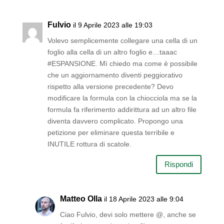
Fulvio
il 9 Aprile 2023 alle 19:03
Volevo semplicemente collegare una cella di un
foglio alla cella di un altro foglio e…taaac
#ESPANSIONE. Mì chiedo ma come è possibile
che un aggiornamento diventi peggiorativo
rispetto alla versione precedente? Devo
modificare la formula con la chiocciola ma se la
formula fa riferimento addirittura ad un altro file
diventa davvero complicato. Propongo una
petizione per eliminare questa terribile e
INUTILE rottura di scatole.
Rispondi
Matteo Olla
il 18 Aprile 2023 alle 9:04
Ciao Fulvio, devi solo mettere @, anche se