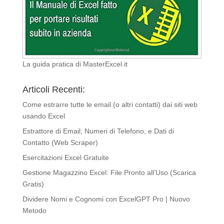
La guida pratica di MasterExcel.it
Articoli Recenti:
Come estrarre tutte le email (o altri contatti) dai siti web
usando Excel
Estrattore di Email, Numeri di Telefono, e Dati di
Contatto (Web Scraper)
Esercitazioni Excel Gratuite
Gestione Magazzino Excel: File Pronto all’Uso (Scarica
Gratis)
Dividere Nomi e Cognomi con ExcelGPT Pro | Nuovo
Metodo