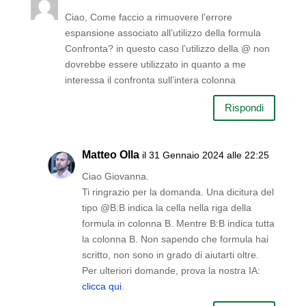
Ciao, Come faccio a rimuovere l’errore
espansione associato all’utilizzo della formula
Confronta? in questo caso l’utilizzo della @ non
dovrebbe essere utilizzato in quanto a me
interessa il confronta sull’intera colonna
Rispondi
Matteo Olla
il 31 Gennaio 2024 alle 22:25
Ciao Giovanna.
Ti ringrazio per la domanda. Una dicitura del
tipo @B:B indica la cella nella riga della
formula in colonna B. Mentre B:B indica tutta
la colonna B. Non sapendo che formula hai
scritto, non sono in grado di aiutarti oltre.
Per ulteriori domande, prova la nostra IA:
clicca qui
.