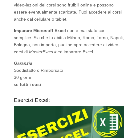
video-lezioni dei corsi sono fruibili online e possono
essere eventualmente scaricate. Puoi accedere ai corsi
anche dal cellulare o tablet.
Imparare Microsoft Excel
non è mai stato così
semplice. Sia che tu abiti a Milano, Roma, Torno, Napoli,
Bologna, non importa, puoi sempre accedere ai video-
corsi di
MasterExcel.it
ed imparare Excel.
Garanzia
Soddisfatto o Rimborsato
30 giorni
su
tutti i cosi
Esercizi Excel: