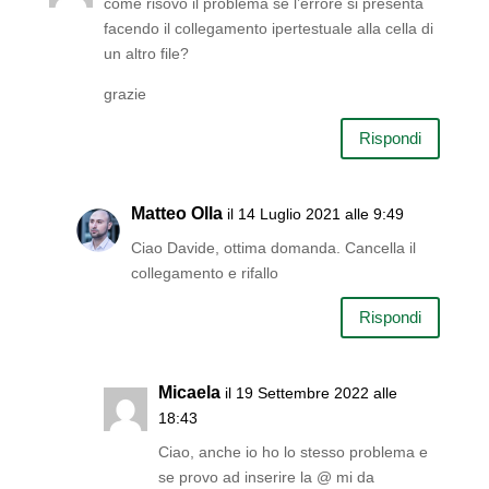
come risovo il problema se l’errore si presenta
facendo il collegamento ipertestuale alla cella di
un altro file?
grazie
Rispondi
Matteo Olla
il 14 Luglio 2021 alle 9:49
Ciao Davide, ottima domanda. Cancella il
collegamento e rifallo
Rispondi
Micaela
il 19 Settembre 2022 alle
18:43
Ciao, anche io ho lo stesso problema e
se provo ad inserire la @ mi da