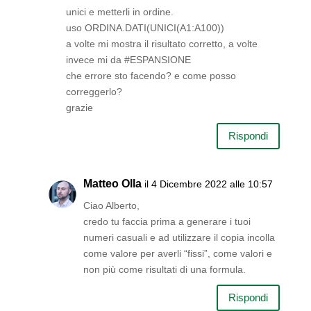
unici e metterli in ordine.
uso ORDINA.DATI(UNICI(A1:A100))
a volte mi mostra il risultato corretto, a volte
invece mi da #ESPANSIONE
che errore sto facendo? e come posso
correggerlo?
grazie
Rispondi
Matteo Olla
il 4 Dicembre 2022 alle 10:57
Ciao Alberto,
credo tu faccia prima a generare i tuoi
numeri casuali e ad utilizzare il copia incolla
come valore per averli “fissi”, come valori e
non più come risultati di una formula.
Rispondi