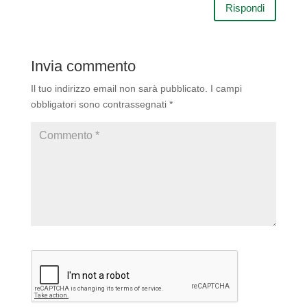
Rispondi
Invia commento
Il tuo indirizzo email non sarà pubblicato.
I campi
obbligatori sono contrassegnati
*