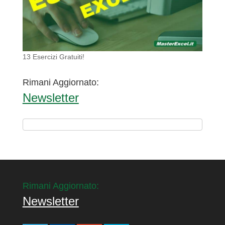
13 Esercizi Gratuiti!
Rimani Aggiornato:
Newsletter
Rimani Aggiornato:
Newsletter