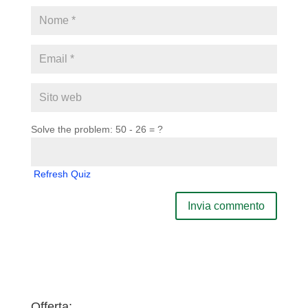
Solve the problem: 50 - 26 = ?
Refresh Quiz
Offerta: