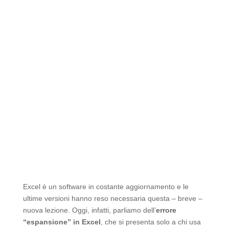
Excel è un software in costante aggiornamento e le
ultime versioni hanno reso necessaria questa – breve –
nuova lezione. Oggi, infatti, parliamo dell’
errore
“espansione” in Excel
, che si presenta solo a chi usa