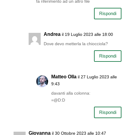
fa riferimento ad un altro file
Rispondi
Andrea
il 19 Luglio 2023 alle 18:00
Dove devo metterla la chiocciola?
Rispondi
Matteo Olla
il 27 Luglio 2023 alle
9:43
davanti alla colonna:
=@D:D
Rispondi
Giovanna
il 30 Ottobre 2023 alle 10:47