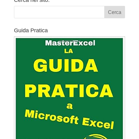
Guida Pratica