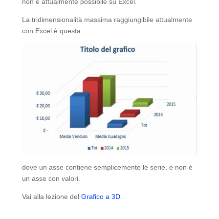
non è attualmente possibile su Excel.
La tridimensionalità massima raggiungibile attualmente
con Excel è questa:
dove un asse contiene semplicemente le serie, e non è
un asse con valori.
Vai alla lezione del
Grafico a 3D
.