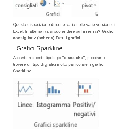
Questa disposizione di icone varia nelle varie versioni di
Excel. In alternativa si può andare su
Inserisci> Grafici
consigliati> (scheda) Tutti i grafici
.
I Grafici Sparkline
Accanto a queste tipologie
“classiche”
, possiamo
trovare un tipo di grafici molto particolare:
i grafici
Sparkline
.