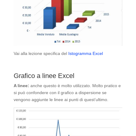
Vai alla lezione specifica del
Istogramma Excel
Grafico a linee Excel
A linee:
anche questo è molto utilizzato. Molto pratico e
si può confondere con il grafico a dispersione se
vengono aggiunte le linee ai punti di quest’ultimo.