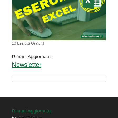
13 Esercizi Gratuiti!
Rimani Aggiornato:
Newsletter
Rimani Aggiornato: