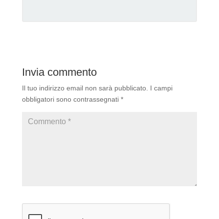
Invia commento
Il tuo indirizzo email non sarà pubblicato.
I campi
obbligatori sono contrassegnati
*