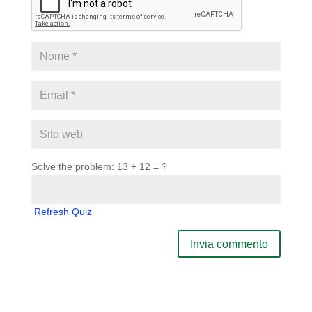
Solve the problem: 13 + 12 = ?
Refresh Quiz