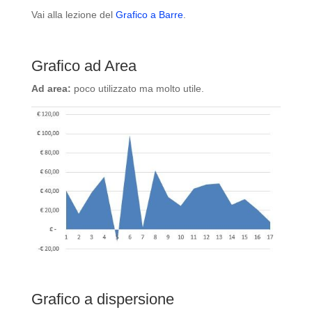
Vai alla lezione del
Grafico a Barre
.
Grafico ad Area
Ad area:
poco utilizzato ma molto utile.
Grafico a dispersione