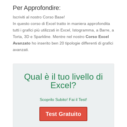
Per Approfondire:
Iscriviti al nostro Corso Base!
In questo corso di Excel tratto in maniera approfondita
tutti i grafici più utilizzati in Excel, Istogramma, a Barre, a
Torta, 3D e Sparkline. Mentre nel nostro
Corso Excel
Avanzato
ho inserito ben 20 tipologie differenti di grafici
avanzati.
Qual è il tuo livello di
Excel?
Scoprilo Subito! Fai il Test!
Test Gratuito