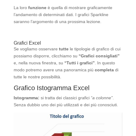
La loro
funzione
è quella di mostrare graficamente
l’andamento di determinati dati. I grafici Sparkline
saranno l’argomento di una prossima lezione.
Grafici Excel
Se vogliamo osservare
tutte
le tipologie di grafico di cui
possiamo disporre, clicchiamo su
“Grafici consigliati”
e, nella nuova finestra, su
“Tutti i grafici”
. In questo
modo potremo avere una panoramica più
completa
di
tutte le nostre possibilità.
Grafico Istogramma Excel
Istogramma:
si tratta dei classici grafici
“a colonne”
.
Senza dubbio uno dei più utilizzati e dei più conosciuti.