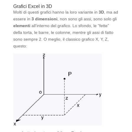
Grafici Excel in 3D
Molti di questi grafici hanno la loro variante in
3D
, ma ad
essere in
3 dimensioni
, non sono gli assi, sono solo gli
elementi
all’interno del grafico. Lo sfondo, le “fette”
della torta, le barre, le colonne, mentre gli assi di fatto
sono sempre 2. O meglio, il classico grafico X, Y, Z,
questo: