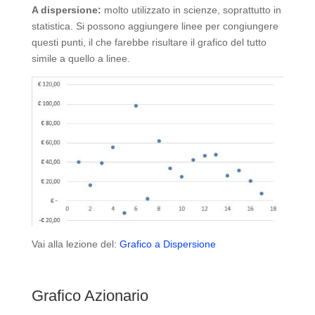
A dispersione:
molto utilizzato in scienze, soprattutto in
statistica. Si possono aggiungere linee per congiungere
questi punti, il che farebbe risultare il grafico del tutto
simile a quello a linee.
Vai alla lezione del:
Grafico a Dispersione
Grafico Azionario