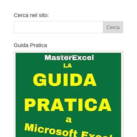
Cerca nel sito:
Guida Pratica