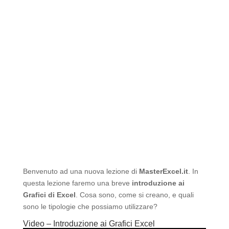
Benvenuto ad una nuova lezione di
MasterExcel.it
. In
questa lezione faremo una breve
introduzione ai
Grafici di Excel
. Cosa sono, come si creano, e quali
sono le tipologie che possiamo utilizzare?
Video – Introduzione ai Grafici Excel