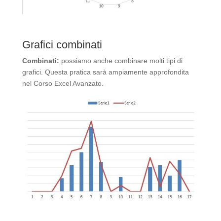
Grafici combinati
Combinati:
possiamo anche combinare molti tipi di
grafici. Questa pratica sarà ampiamente approfondita
nel Corso Excel Avanzato.