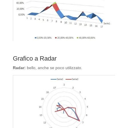
Grafico a Radar
Radar:
bello, anche se poco utilizzato.