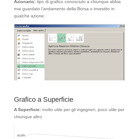
Azionario:
tipo di grafico conosciuto a chiunque abbia
mai guardato l’andamento della Borsa o investito in
qualche azione.
Grafico a Superficie
A Superficie:
molto utile per gli ingegneri, poco utile per
chiunque altro.