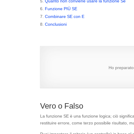
Quanto non conviene usare la funzione Se
Funzione PIÙ SE
Combinare SE con E
Conclusioni
Ho preparato 
Vero o Falso
La funzione SE è una funzione logica; ciò significa 
restituire errore, come terzo possibile risultato