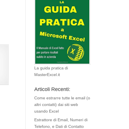
La guida pratica di
MasterExcel.it
Articoli Recenti:
Come estrarre tutte le email (o
altri contatti) dai siti web
usando Excel
Estrattore di Email, Numeri di
Telefono, e Dati di Contatto