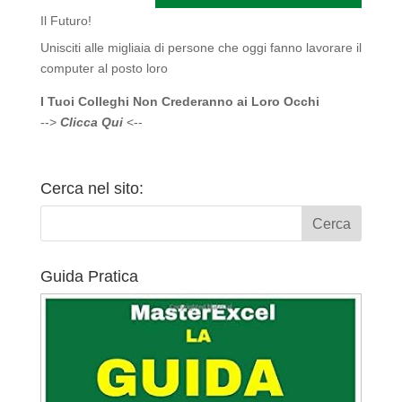
Il Futuro!
Unisciti alle migliaia di persone che oggi fanno lavorare il
computer al posto loro
I Tuoi Colleghi Non Crederanno ai Loro Occhi
-->
Clicca Qui
<--
Cerca nel sito:
Guida Pratica