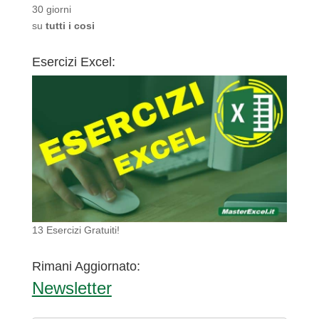
30 giorni
su
tutti i cosi
Esercizi Excel:
13 Esercizi Gratuiti!
Rimani Aggiornato:
Newsletter