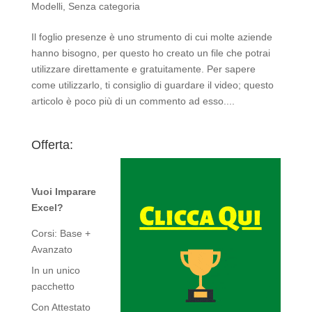
Modelli
,
Senza categoria
Il foglio presenze è uno strumento di cui molte aziende
hanno bisogno, per questo ho creato un file che potrai
utilizzare direttamente e gratuitamente. Per sapere
come utilizzarlo, ti consiglio di guardare il video; questo
articolo è poco più di un commento ad esso....
Offerta:
Vuoi Imparare
Excel?
Corsi: Base +
Avanzato
In un unico
pacchetto
Con Attestato