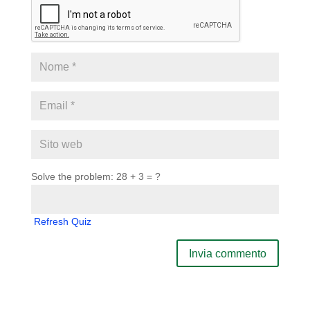
Solve the problem: 28 + 3 = ?
Refresh Quiz