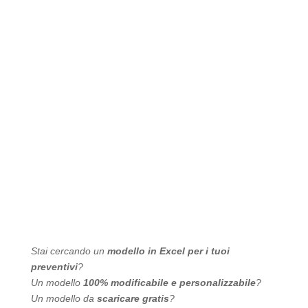
Stai cercando un
modello in Excel per i tuoi
preventivi
?
Un modello
100% modificabile e personalizzabile
?
Un modello da
scaricare gratis
?