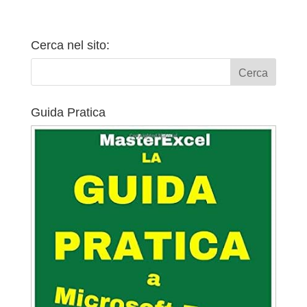
Cerca nel sito:
Guida Pratica