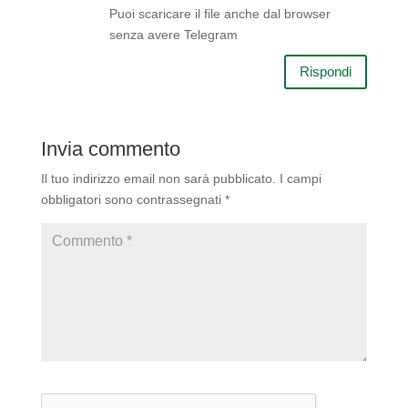
Puoi scaricare il file anche dal browser
senza avere Telegram
Rispondi
Invia commento
Il tuo indirizzo email non sarà pubblicato.
I campi
obbligatori sono contrassegnati
*