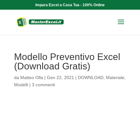
Impara Excel a Casa Tua - 100% Online
Modello Preventivo Excel
(Download Gratis)
da
Matteo Olla
|
Gen 22, 2021
|
DOWNLOAD
,
Materiale
,
Modelli
|
3 commenti