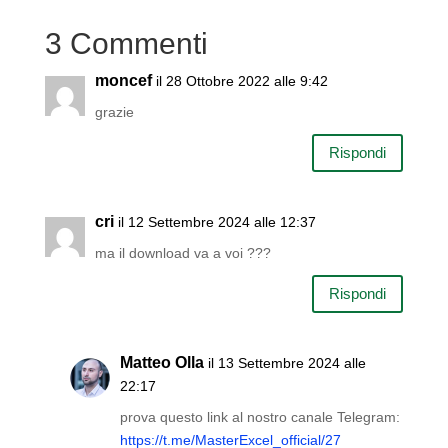
3 Commenti
moncef
il 28 Ottobre 2022 alle 9:42
grazie
Rispondi
cri
il 12 Settembre 2024 alle 12:37
ma il download va a voi ???
Rispondi
Matteo Olla
il 13 Settembre 2024 alle
22:17
prova questo link al nostro canale Telegram:
https://t.me/MasterExcel_official/27