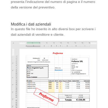
presenta l’indicazione del numero di pagina e il numero
della versione del preventivo.
Modifica i dati aziendali
In questo file ho inserito in alto diversi box per scrivere i
dati aziendali di venditore e cliente.