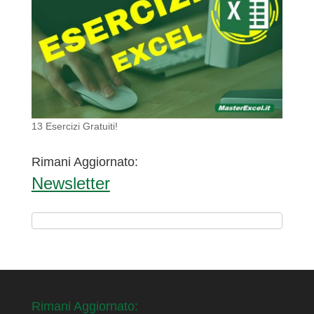
13 Esercizi Gratuiti!
Rimani Aggiornato:
Newsletter
Rimani Aggiornato: