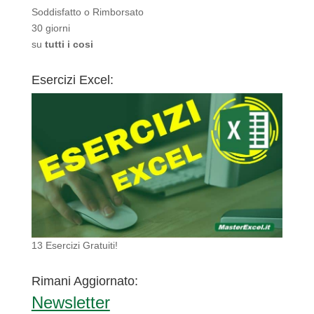
Soddisfatto o Rimborsato
30 giorni
su
tutti i cosi
Esercizi Excel:
13 Esercizi Gratuiti!
Rimani Aggiornato:
Newsletter