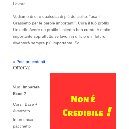
Lavoro
Vediamo di dire qualcosa di più del solito: “usa il
Grassetto per le parole importanti”. Cura il tuo profilo
LinkedIn Avere un profilo LinkedIn ben curato è molto
importante soprattutto se lavori in ufficio e in futuro
diventerà sempre più importante. So...
« Post precedenti
Offerta:
Vuoi Imparare
Excel?
Corsi: Base +
Avanzato
In un unico
pacchetto