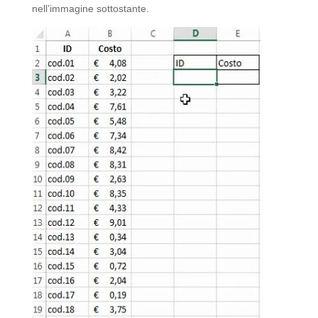
nell’immagine sottostante.