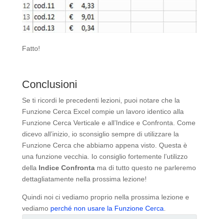
Fatto!
Conclusioni
Se ti ricordi le precedenti lezioni, puoi notare che la
Funzione Cerca Excel compie un lavoro identico alla
Funzione Cerca Verticale e all’Indice e Confronta. Come
dicevo all’inizio, io sconsiglio sempre di utilizzare la
Funzione Cerca che abbiamo appena visto. Questa è
una funzione vecchia. Io consiglio fortemente l’utilizzo
della
Indice Confronta
ma di tutto questo ne parleremo
dettagliatamente nella prossima lezione!
Quindi noi ci vediamo proprio nella prossima lezione e
vediamo
perché non usare la Funzione Cerca
.