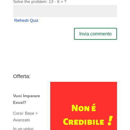
Solve the problem: 13 - 6 = ?
Refresh Quiz
Offerta:
Vuoi Imparare
Excel?
Corsi: Base +
Avanzato
In un unico