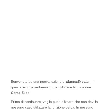
Benvenuto ad una nuova lezione di
MasterExcel.it
. In
questa lezione vedremo come utilizzare la Funzione
Cerca
Excel
.
Prima di continuare, voglio puntualizzare che non devi in
nessuno caso utilizzare la funzione cerca. In nessuno