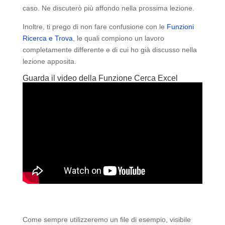
caso. Ne discuterò più affondo nella prossima lezione.
Inoltre, ti prego di non fare confusione con le
Funzioni
Ricerca e Trova
, le quali compiono un lavoro
completamente differente e di cui ho già discusso nella
lezione apposita.
Guarda il video della Funzione Cerca Excel
Come sempre utilizzeremo un file di esempio, visibile