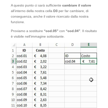
A questo punto ci sarà sufficiente
cambiare il valore
all’interno della nostra cella
D3
per far cambiare, di
conseguenza, anche il valore ricercato dalla nostra
funzione.
Proviamo a sostituire
“cod.05”
con
“cod.04”
. Il risultato
è visibile nell’immagine sottostante.