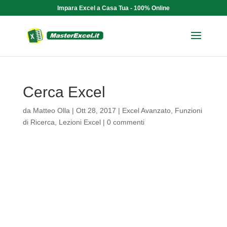
Impara Excel a Casa Tua - 100% Online
Cerca Excel
da
Matteo Olla
|
Ott 28, 2017
|
Excel Avanzato
,
Funzioni
di Ricerca
,
Lezioni Excel
|
0 commenti