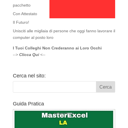
pacchetto
Con Attestato
Il Futuro!
Unisciti alle migliaia di persone che oggi fanno lavorare il
computer al posto loro
I Tuoi Colleghi Non Crederanno ai Loro Occhi
-->
Clicca Qui
<--
Cerca nel sito:
Guida Pratica