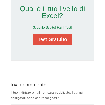
Qual è il tuo livello di
Excel?
Scoprilo Subito! Fai il Test!
Test Gratuito
Invia commento
Il tuo indirizzo email non sarà pubblicato.
I campi
obbligatori sono contrassegnati
*