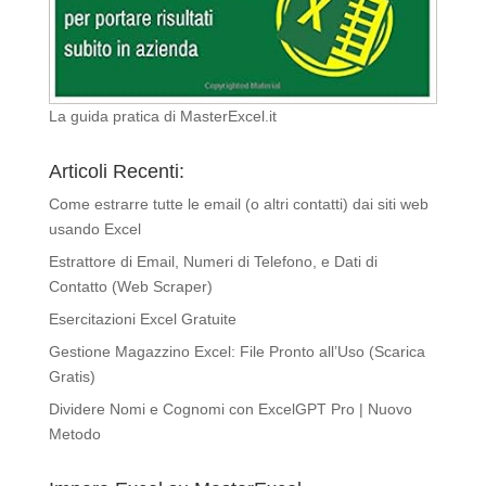
La guida pratica di MasterExcel.it
Articoli Recenti:
Come estrarre tutte le email (o altri contatti) dai siti web
usando Excel
Estrattore di Email, Numeri di Telefono, e Dati di
Contatto (Web Scraper)
Esercitazioni Excel Gratuite
Gestione Magazzino Excel: File Pronto all’Uso (Scarica
Gratis)
Dividere Nomi e Cognomi con ExcelGPT Pro | Nuovo
Metodo