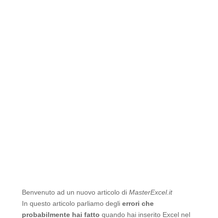
Benvenuto ad un nuovo articolo di
MasterExcel.it
In questo articolo parliamo degli
errori che
probabilmente hai fatto
quando hai inserito Excel nel