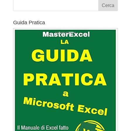
Guida Pratica