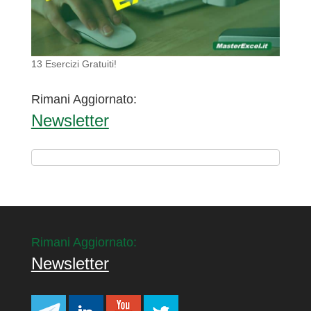
13 Esercizi Gratuiti!
Rimani Aggiornato:
Newsletter
Rimani Aggiornato:
Newsletter