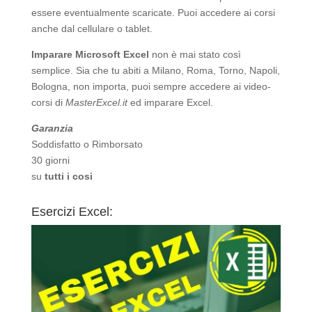
essere eventualmente scaricate. Puoi accedere ai corsi
anche dal cellulare o tablet.
Imparare Microsoft Excel
non è mai stato così
semplice. Sia che tu abiti a Milano, Roma, Torno, Napoli,
Bologna, non importa, puoi sempre accedere ai video-
corsi di
MasterExcel.it
ed imparare Excel.
Garanzia
Soddisfatto o Rimborsato
30 giorni
su
tutti i cosi
Esercizi Excel: