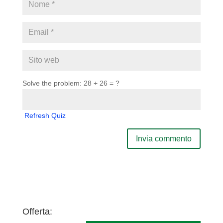
Solve the problem: 28 + 26 = ?
Refresh Quiz
Offerta: