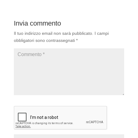
Invia commento
Il tuo indirizzo email non sarà pubblicato.
I campi
obbligatori sono contrassegnati
*