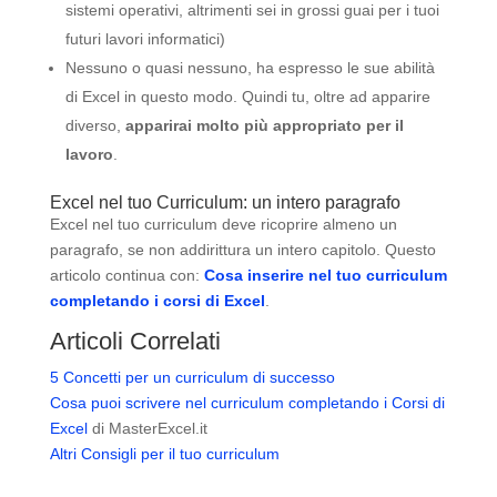
sistemi operativi, altrimenti sei in grossi guai per i tuoi
futuri lavori informatici)
Nessuno o quasi nessuno, ha espresso le sue abilità
di Excel in questo modo. Quindi tu, oltre ad apparire
diverso,
apparirai molto più appropriato per il
lavoro
.
Excel nel tuo Curriculum: un intero paragrafo
Excel nel tuo curriculum deve ricoprire almeno un
paragrafo, se non addirittura un intero capitolo. Questo
articolo continua con:
Cosa inserire nel tuo curriculum
completando i corsi di Excel
.
Articoli Correlati
5 Concetti per un curriculum di successo
Cosa puoi scrivere nel curriculum completando i Corsi di
Excel
di MasterExcel.it
Altri Consigli per il tuo curriculum