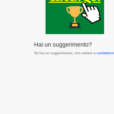
Hai un suggerimento?
Se hai un suggerimento, non esitare a
contattarm