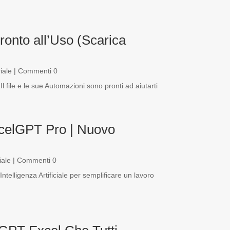
ronto all’Uso (Scarica
iale
| Commenti 0
Il file e le sue Automazioni sono pronti ad aiutarti
celGPT Pro | Nuovo
iale
| Commenti 0
elligenza Artificiale per semplificare un lavoro