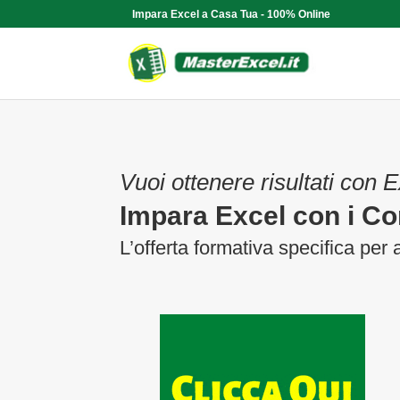
Impara Excel a Casa Tua - 100% Online
Vuoi ottenere risultati con 
Impara Excel con i Cor
L’offerta formativa specifica per 